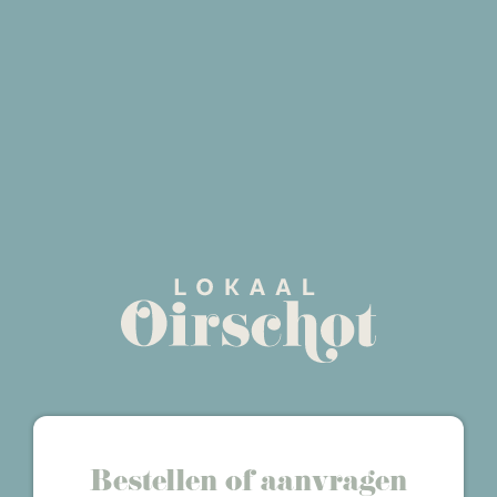
Bestellen of aanvragen