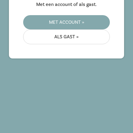
Met een account of als gast.
MET ACCOUNT »
ALS GAST »