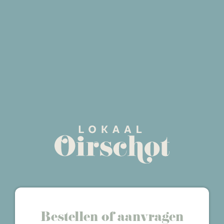
Bestellen of aanvragen