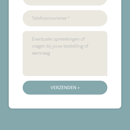
VERZENDEN »