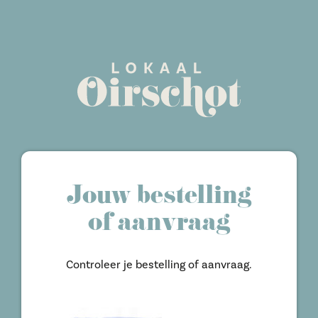
Jouw bestelling
of aanvraag
Controleer je bestelling of aanvraag.