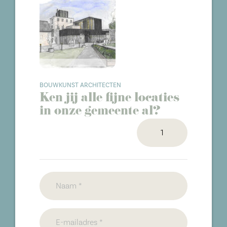
BOUWKUNST ARCHITECTEN
Ken jij alle fijne locaties
in onze gemeente al?