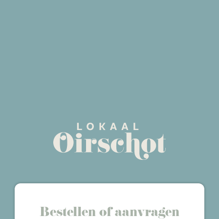
Bestellen of aanvragen