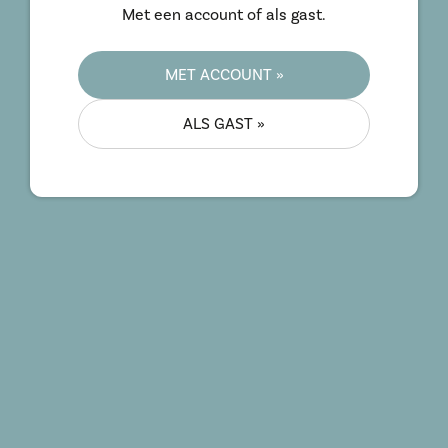
Met een account of als gast.
MET ACCOUNT »
ALS GAST »