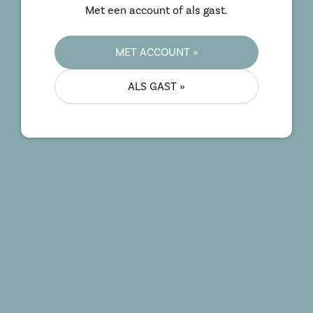
Met een account of als gast.
MET ACCOUNT »
ALS GAST »