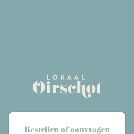
Bestellen of aanvragen