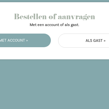
Bestellen of aanvragen
Met een account of als gast.
MET ACCOUNT »
ALS GAST »