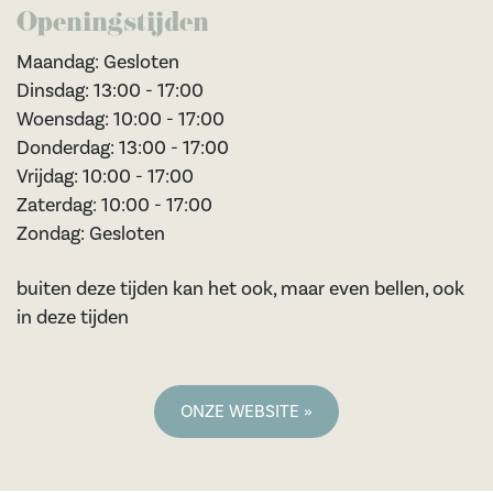
Openingstijden
Maandag: Gesloten
Dinsdag: 13:00 - 17:00
Woensdag: 10:00 - 17:00
Donderdag: 13:00 - 17:00
Vrijdag: 10:00 - 17:00
Zaterdag: 10:00 - 17:00
Zondag: Gesloten
buiten deze tijden kan het ook, maar even bellen, ook
in deze tijden
ONZE WEBSITE »