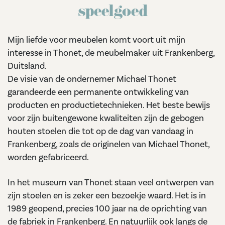
speelgoed
Mijn liefde voor meubelen komt voort uit mijn
interesse in Thonet, de meubelmaker uit Frankenberg,
Duitsland.
De visie van de ondernemer Michael Thonet
garandeerde een permanente ontwikkeling van
producten en productietechnieken. Het beste bewijs
voor zijn buitengewone kwaliteiten zijn de gebogen
houten stoelen die tot op de dag van vandaag in
Frankenberg, zoals de originelen van Michael Thonet,
worden gefabriceerd.
In het museum van Thonet staan veel ontwerpen van
zijn stoelen en is zeker een bezoekje waard. Het is in
1989 geopend, precies 100 jaar na de oprichting van
de fabriek in Frankenberg. En natuurlijk ook langs de