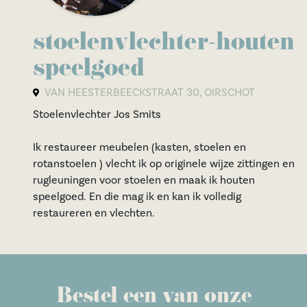
stoelenvlechter-houten
speelgoed
VAN HEESTERBEECKSTRAAT 30, OIRSCHOT
Stoelenvlechter Jos Smits
Ik restaureer meubelen (kasten, stoelen en
rotanstoelen ) vlecht ik op originele wijze zittingen en
rugleuningen voor stoelen en maak ik houten
speelgoed. En die mag ik en kan ik volledig
restaureren en vlechten.
Bestel een van onze