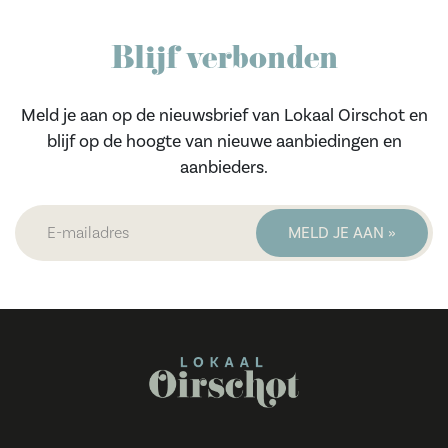
Blijf verbonden
Meld je aan op de nieuwsbrief van Lokaal Oirschot en
blijf op de hoogte van nieuwe aanbiedingen en
aanbieders.