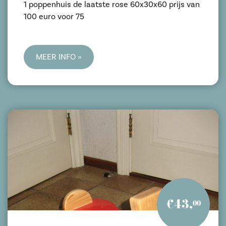
1 poppenhuis de laatste rose 60x30x60 prijs van
100 euro voor 75
MEER INFO »
€43,
00