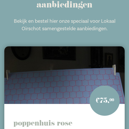
aanbiedingen
Bekijk en bestel hier onze speciaal voor Lokaal
Oirschot samengestelde aanbiedingen.
€75,
00
poppenhuis rose