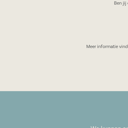
Ben ji
Meer informatie vind 