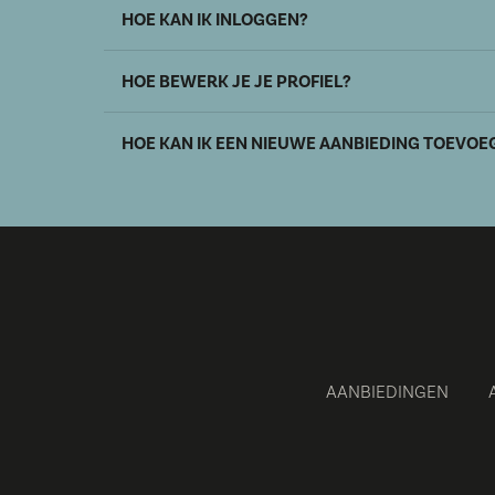
HOE KAN IK INLOGGEN?
HOE BEWERK JE JE PROFIEL?
HOE KAN IK EEN NIEUWE AANBIEDING TOEVOE
AANBIEDINGEN