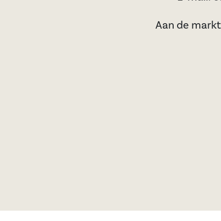
Aan de markt