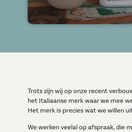
Trots zijn wij op onze recent verbo
het Italiaanse merk waar we mee we
Het merk is precies wat we willen u
We werken veelal op afspraak, die 