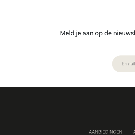
Meld je aan op de nieuwsb
AANBIEDINGEN