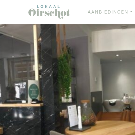
AANBIEDINGEN