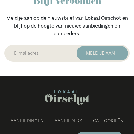
Blijf verbonden
Meld je aan op de nieuwsbrief van Lokaal Oirschot en
blijf op de hoogte van nieuwe aanbiedingen en
aanbieders.
AANBIEDINGEN
AANBIEDERS
CATEGORIEËN