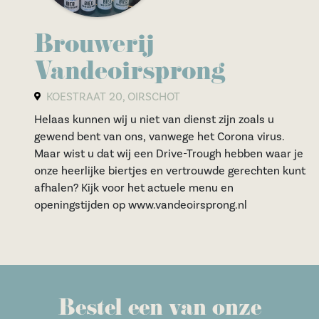
Brouwerij
Vandeoirsprong
KOESTRAAT 20, OIRSCHOT
Helaas kunnen wij u niet van dienst zijn zoals u
gewend bent van ons, vanwege het Corona virus.
Maar wist u dat wij een Drive-Trough hebben waar je
onze heerlijke biertjes en vertrouwde gerechten kunt
afhalen? Kijk voor het actuele menu en
openingstijden op www.vandeoirsprong.nl
Bestel een van onze