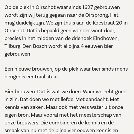
Op de plek in Oirschot waar sinds 1627 gebrouwen
wordt zijn wij terug gegaan naar de Oirsprong. Het
mag duidelijk zijn. We zijn thuis aan de Koestraat 20 in
Oirschot. Dat is bepaald geen wonder want daar,
precies in het midden van de driehoek Eindhoven,
Tilburg, Den Bosch wordt al bijna 4 eeuwen bier
gebrouwen
Een nieuwe brouwerij op de plek waar bier sinds mens
heugenis centraal staat.
Bier brouwen. Dat is wat we doen. Waar we echt goed
in zijn. Dat doen we met liefde. Met aandacht. Met
kennis van zaken. Maar ook met vers water uit onze
eigen bron. Maar vooral met het meesterschap van
onze brouwers. Die combineren de kennis en de
smaak van nu met de bijna vier eeuwen kennis en