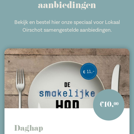
aanbiedingen
Bekijk en bestel hier onze speciaal voor Lokaal
Oirschot samengestelde aanbiedingen.
€10,
00
Daghap