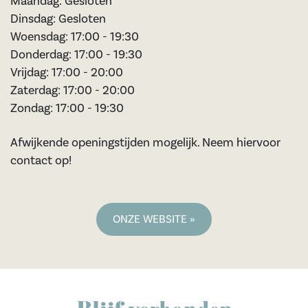
Maandag: Gesloten
Dinsdag: Gesloten
Woensdag: 17:00 - 19:30
Donderdag: 17:00 - 19:30
Vrijdag: 17:00 - 20:00
Zaterdag: 17:00 - 20:00
Zondag: 17:00 - 19:30
Afwijkende openingstijden mogelijk. Neem hiervoor
contact op!
ONZE WEBSITE »