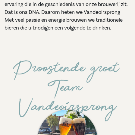
ervaring die in de geschiedenis van onze brouwerij zit.
Dat is ons DNA. Daarom heten we Vandeoirsprong
Met veel passie en energie brouwen we traditionele
bieren die uitnodigen een volgende te drinken.
Proostende groet
Team
Vandeoirsprong