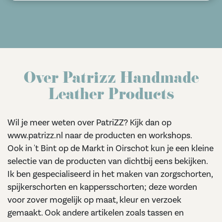
Over Patrizz Handmade
Leather Products
Wil je meer weten over PatriZZ? Kijk dan op
www.patrizz.nl naar de producten en workshops.
Ook in 't Bint op de Markt in Oirschot kun je een kleine
selectie van de producten van dichtbij eens bekijken.
Ik ben gespecialiseerd in het maken van zorgschorten,
spijkerschorten en kappersschorten; deze worden
voor zover mogelijk op maat, kleur en verzoek
gemaakt. Ook andere artikelen zoals tassen en