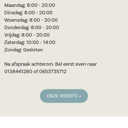
Maandag: 8:00 - 20:00
Dinsdag: 8:00 - 20:00
Woensdag: 8:00 - 20:00
Donderdag: 8:00 - 20:00
Vrijdag: 8:00 - 20:00
Zaterdag: 10:00 - 14:00
Zondag: Gesloten
Na afspraak achterom. Bel eerst even naar
0138441280 of 0653735712
ONZE WEBSITE »