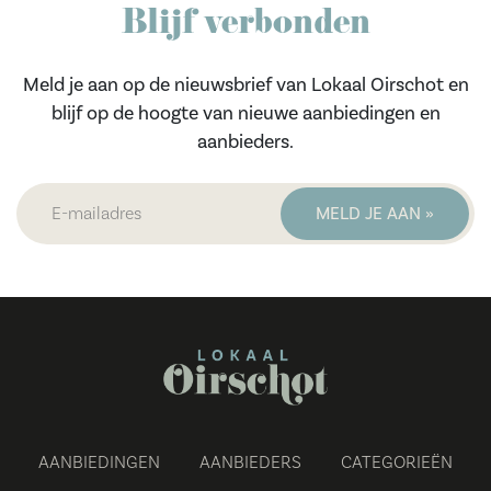
Blijf verbonden
Meld je aan op de nieuwsbrief van Lokaal Oirschot en
blijf op de hoogte van nieuwe aanbiedingen en
aanbieders.
AANBIEDINGEN
AANBIEDERS
CATEGORIEËN