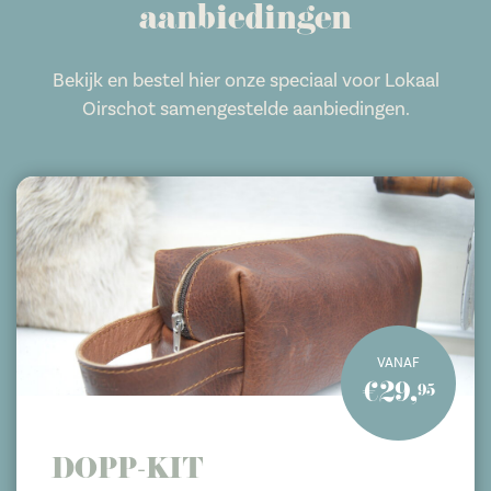
aanbiedingen
Bekijk en bestel hier onze speciaal voor Lokaal
Oirschot samengestelde aanbiedingen.
VANAF
€29,
95
DOPP-KIT