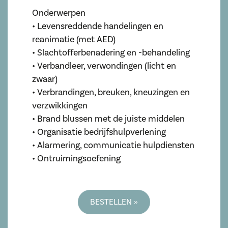
Onderwerpen
• Levensreddende handelingen en
reanimatie (met AED)
• Slachtofferbenadering en -behandeling
• Verbandleer, verwondingen (licht en
zwaar)
• Verbrandingen, breuken, kneuzingen en
verzwikkingen
• Brand blussen met de juiste middelen
• Organisatie bedrijfshulpverlening
• Alarmering, communicatie hulpdiensten
• Ontruimingsoefening
BESTELLEN »