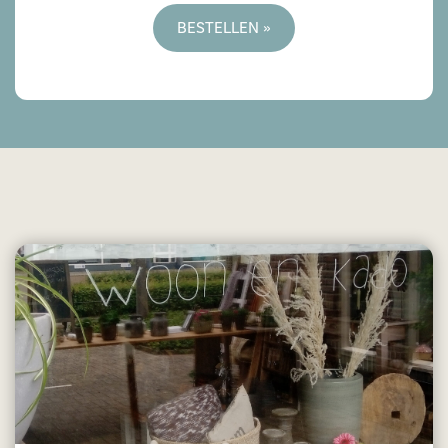
BESTELLEN »