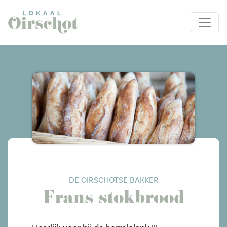
DE OIRSCHOTSE BAKKER
Frans stokbrood