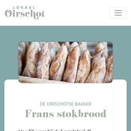
DE OIRSCHOTSE BAKKER
Frans stokbrood