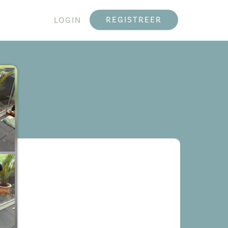
REGISTREER
LOGIN