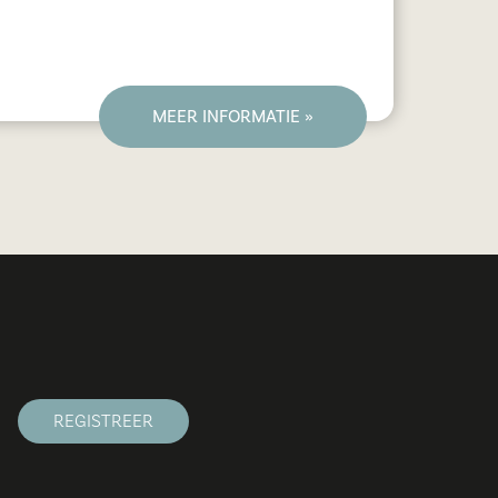
MEER INFORMATIE »
REGISTREER