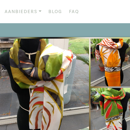
AANBIEDERS
BLOG
FAQ