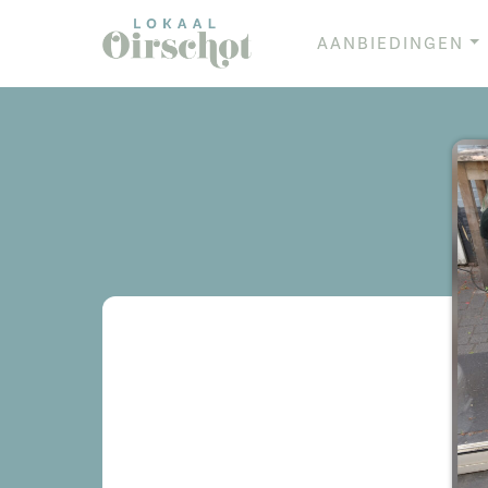
AANBIEDINGEN