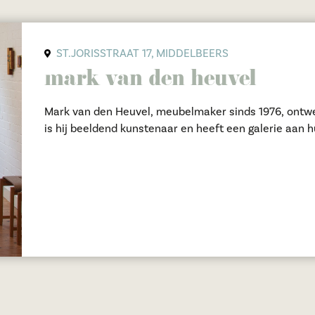
ST.JORISSTRAAT 17, MIDDELBEERS
mark van den heuvel
Mark van den Heuvel, meubelmaker sinds 1976, ontw
is hij beeldend kunstenaar en heeft een galerie aan h