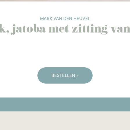
MARK VAN DEN HEUVEL
, jatoba met zitting van
BESTELLEN »