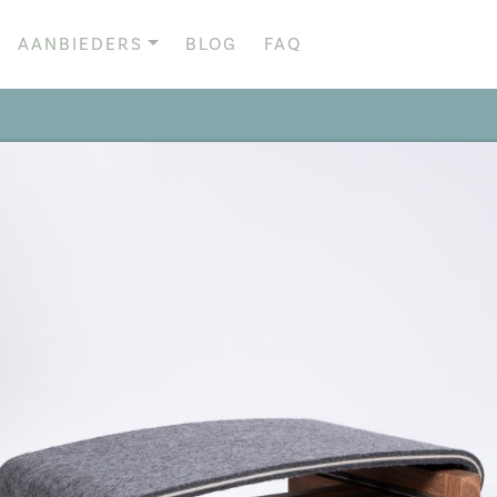
AANBIEDERS
BLOG
FAQ