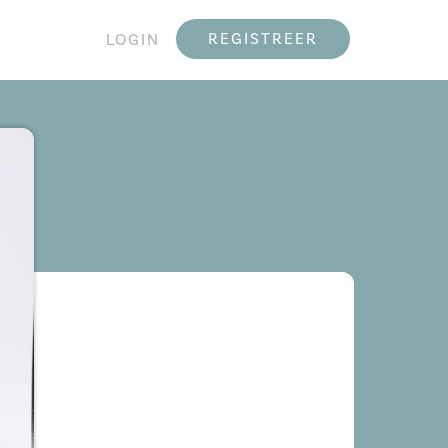
REGISTREER
LOGIN