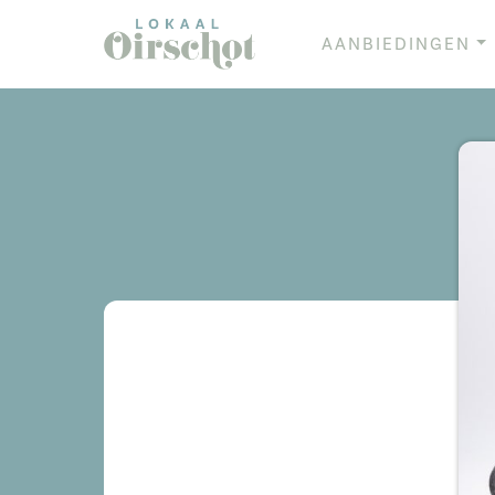
AANBIEDINGEN