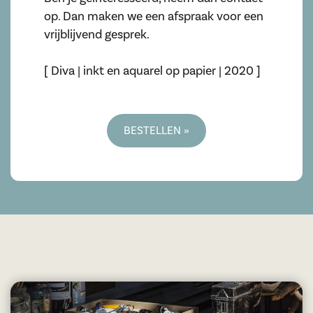
op. Dan maken we een afspraak voor een
vrijblijvend gesprek.
[ Diva | inkt en aquarel op papier | 2020 ]
BESTELLEN »