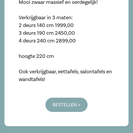
Mooi zwaar massief en oerdegelijk!
Verkrijgbaar in 3 maten:
2 deurs 140 cm 1999,00
3 deurs 190 cm 2450,00
4 deurs 240 cm 2899,00
hoogte 220 cm
Ook verkrijgbaar, eettafels, salontafels en
wandtafels!
BESTELLEN »