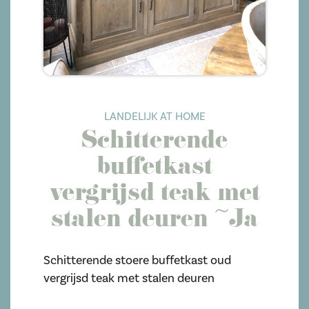
LANDELIJK AT HOME
Schitterende
buffetkast
vergrijsd teak met
stalen deuren ~Ja
Schitterende stoere buffetkast oud
vergrijsd teak met stalen deuren