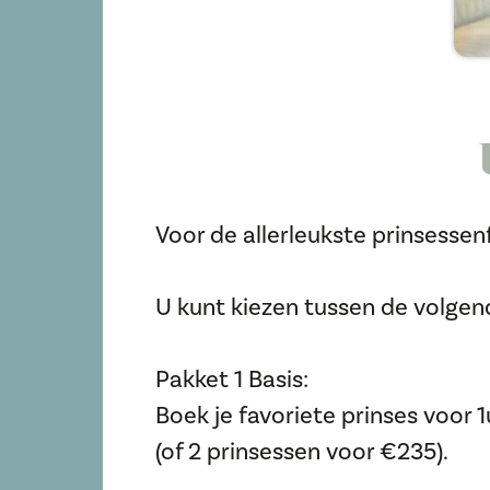
Voor de allerleukste prinsessenf
U kunt kiezen tussen de volgen
Pakket 1 Basis:
Boek je favoriete prinses voor 1
(of 2 prinsessen voor €235).