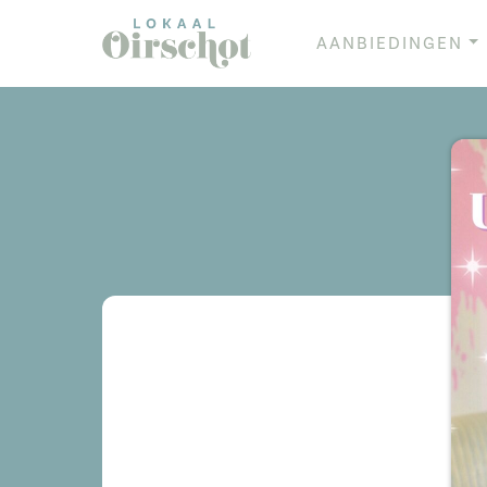
AANBIEDINGEN