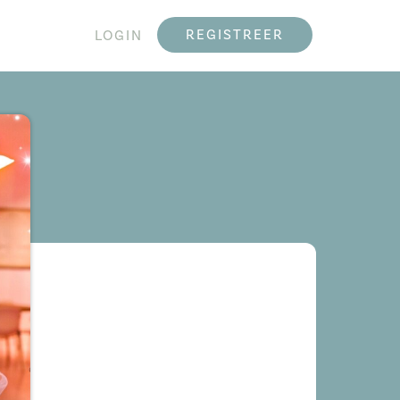
REGISTREER
LOGIN