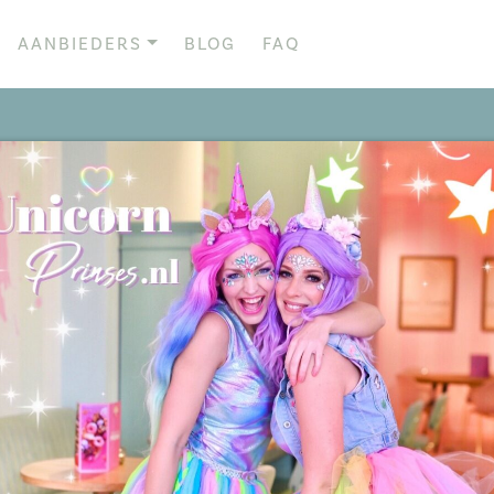
AANBIEDERS
BLOG
FAQ