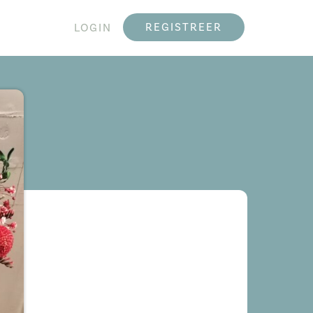
REGISTREER
LOGIN