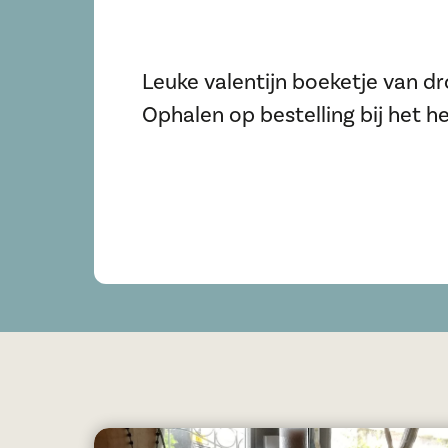
Leuke valentijn boeketje van 
Ophalen op bestelling bij het 