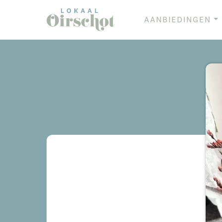
AANBIEDINGEN