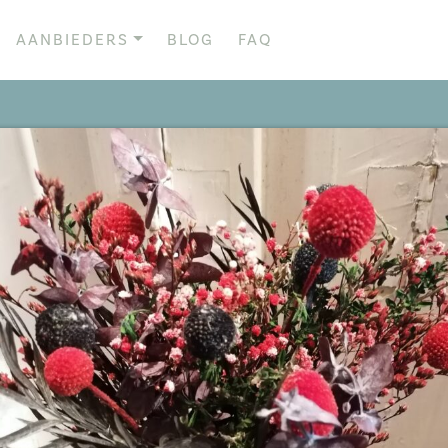
AANBIEDERS
BLOG
FAQ