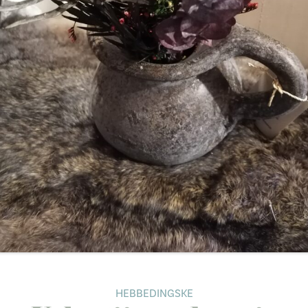
HEBBEDINGSKE