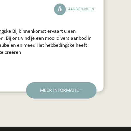
5
AANBIEDINGEN
ingske Bij binnenkomst ervaart u een
en. Bij ons vind je een mooi divers aanbod in
Het hebbedingske heeft
 te creëren
MEER INFORMATIE »