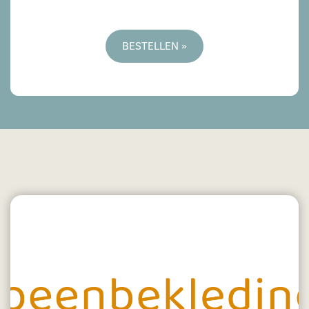
BESTELLEN »