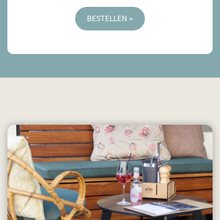
BESTELLEN »