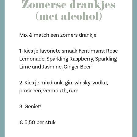
Zomerse drankjes
(met alcohol)
Mix & match een zomers drankje!
1. Kies je favoriete smaak Fentimans: Rose
Lemonade, Sparkling Raspberry, Sparkling
Lime and Jasmine, Ginger Beer
2. Kies je mixdrank: gin, whisky, vodka,
prosecco, vermouth, rum
3. Geniet!
€ 5,50 per stuk