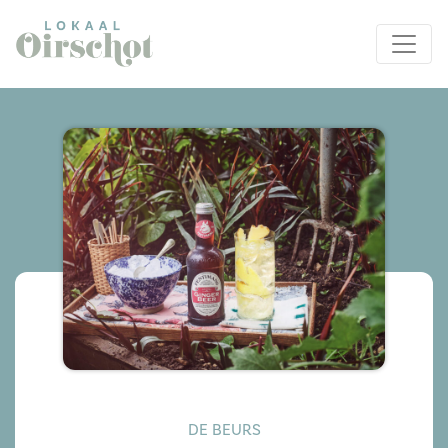
DE BEURS