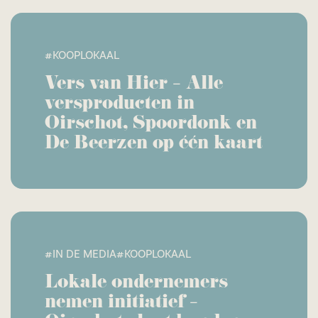
#KOOPLOKAAL
Vers van Hier – Alle
versproducten in
Oirschot, Spoordonk en
De Beerzen op één kaart
#IN DE MEDIA
#KOOPLOKAAL
Lokale ondernemers
nemen initiatief –