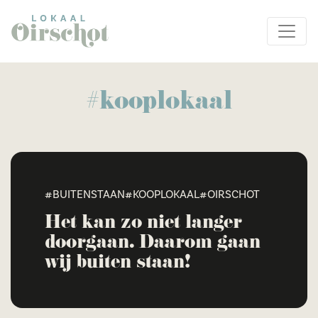
#kooplokaal
#BUITENSTAAN
#KOOPLOKAAL
#OIRSCHOT
Het kan zo niet langer
doorgaan. Daarom gaan
wij buiten staan!