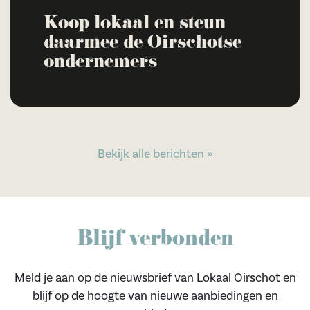
Koop lokaal en steun
daarmee de Oirschotse
ondernemers
Bekijk alle berichten »
Blijf verbonden
Meld je aan op de nieuwsbrief van Lokaal Oirschot en
blijf op de hoogte van nieuwe aanbiedingen en