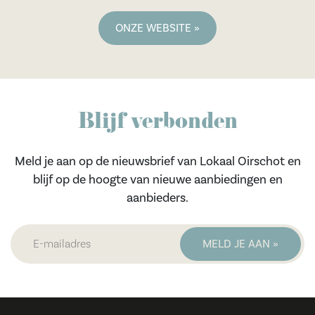
ONZE WEBSITE »
Blijf verbonden
Meld je aan op de nieuwsbrief van Lokaal Oirschot en
blijf op de hoogte van nieuwe aanbiedingen en
aanbieders.