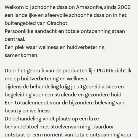
Welkom bij schoonheidssalon Amazonite, sinds 2009
Groetjes Anja
een landelijke en sfeervolle schoonheidssalon in het
buitengebied van Oirschot.
Persoonlijke aandacht en totale ontspanning staan
centraal.
Een plek waar wellness en huidverbetering
samenkomen.
Door het gebruik van de producten lijn PUURR richt ik
me op huidverbetering en wellness.
Tijdens de behandeling krijg je uitgebreid advies en
begeleiding voor een stralende en gezondere huid.
Een totaalconcept voor de bijzondere beleving van
beauty en wellness.
De behandeling vindt plaats op een luxe
behandelstoel met stoelverwarming, daardoor
ontstaat er een moment van totale ontspanning voor