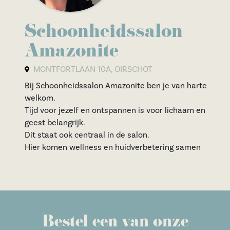
Schoonheidssalon
Amazonite
MONTFORTLAAN 10A, OIRSCHOT
Bij Schoonheidssalon Amazonite ben je van harte
welkom.
Tijd voor jezelf en ontspannen is voor lichaam en
geest belangrijk.
Dit staat ook centraal in de salon.
Hier komen wellness en huidverbetering samen
Bestel een van onze