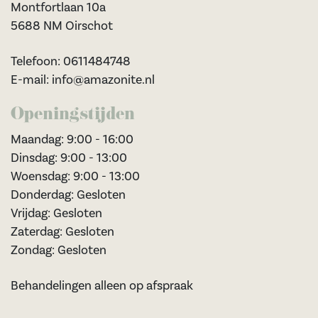
Montfortlaan 10a
5688 NM Oirschot
Telefoon: 0611484748
E-mail: info@amazonite.nl
Openingstijden
Maandag: 9:00 - 16:00
Dinsdag: 9:00 - 13:00
Woensdag: 9:00 - 13:00
Donderdag: Gesloten
Vrijdag: Gesloten
Zaterdag: Gesloten
Zondag: Gesloten
Behandelingen alleen op afspraak