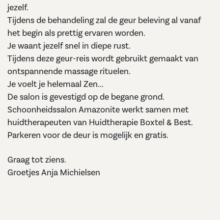
jezelf.
Tijdens de behandeling zal de geur beleving al vanaf
het begin als prettig ervaren worden.
Je waant jezelf snel in diepe rust.
Tijdens deze geur-reis wordt gebruikt gemaakt van
ontspannende massage rituelen.
Je voelt je helemaal Zen...
De salon is gevestigd op de begane grond.
Schoonheidssalon Amazonite werkt samen met
huidtherapeuten van Huidtherapie Boxtel & Best.
Parkeren voor de deur is mogelijk en gratis.
Graag tot ziens.
Groetjes Anja Michielsen