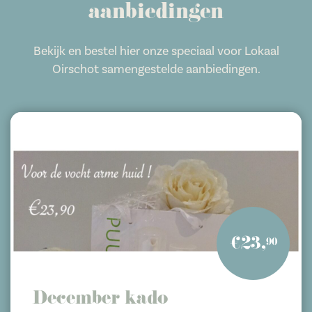
aanbiedingen
Bekijk en bestel hier onze speciaal voor Lokaal
Oirschot samengestelde aanbiedingen.
€23,
90
December kado