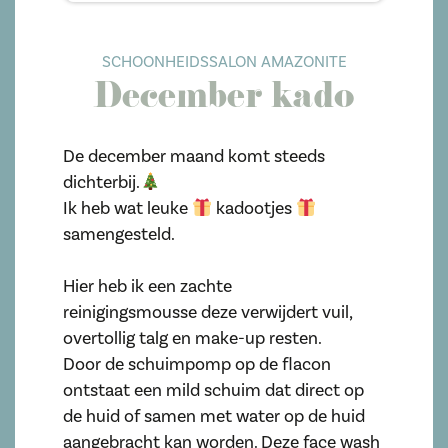
SCHOONHEIDSSALON AMAZONITE
December kado
De december maand komt steeds
dichterbij.
Ik heb wat leuke
kadootjes
samengesteld.
Hier heb ik een zachte
reinigingsmousse deze verwijdert vuil,
overtollig talg en make-up resten.
Door de schuimpomp op de flacon
ontstaat een mild schuim dat direct op
de huid of samen met water op de huid
aangebracht kan worden. Deze face wash