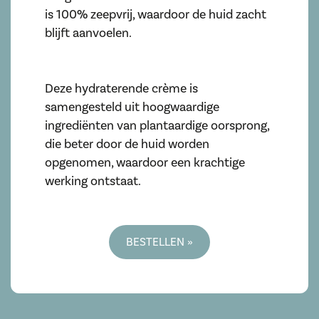
is 100% zeepvrij, waardoor de huid zacht
blijft aanvoelen.
Deze hydraterende crème is
samengesteld uit hoogwaardige
ingrediënten van plantaardige oorsprong,
die beter door de huid worden
opgenomen, waardoor een krachtige
werking ontstaat.
BESTELLEN »