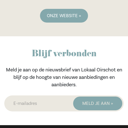
ONZE WEBSITE »
Blijf verbonden
Meld je aan op de nieuwsbrief van Lokaal Oirschot en
blijf op de hoogte van nieuwe aanbiedingen en
aanbieders.