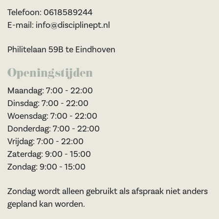
Telefoon: 0618589244
E-mail: info@disciplinept.nl
Philitelaan 59B te Eindhoven
Openingstijden
Maandag: 7:00 - 22:00
Dinsdag: 7:00 - 22:00
Woensdag: 7:00 - 22:00
Donderdag: 7:00 - 22:00
Vrijdag: 7:00 - 22:00
Zaterdag: 9:00 - 15:00
Zondag: 9:00 - 15:00
Zondag wordt alleen gebruikt als afspraak niet anders
gepland kan worden.