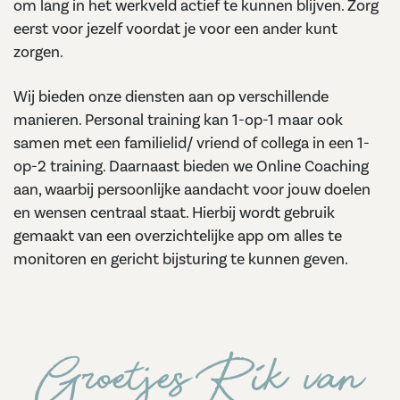
om lang in het werkveld actief te kunnen blijven. Zorg
eerst voor jezelf voordat je voor een ander kunt
zorgen.
Wij bieden onze diensten aan op verschillende
manieren. Personal training kan 1-op-1 maar ook
samen met een familielid/ vriend of collega in een 1-
op-2 training. Daarnaast bieden we Online Coaching
aan, waarbij persoonlijke aandacht voor jouw doelen
en wensen centraal staat. Hierbij wordt gebruik
gemaakt van een overzichtelijke app om alles te
monitoren en gericht bijsturing te kunnen geven.
Groetjes Rik van