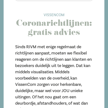
VISSENCOM
Coronarichtlijnen:
gratis advies
Sinds RIVM met enige regelmaat de
richtlijnen aanpast, moeten we flexibel
reageren om de richtlijnen aan klanten en
bezoekers duidelijk uit te leggen. Dat kan
middels visualisaties. Middels
voorbeelden van de overheid, kan
VissenCom zorgen voor herkenbare,
duidelijke, maar wel voor JOU unieke
uitingen. Of het nou gaat om een
deurbordje, afstandhouders, of wat dan