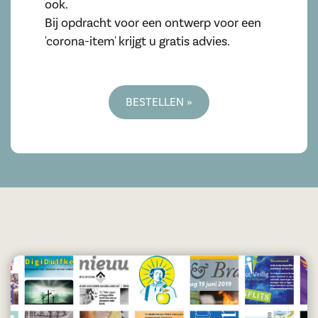
ook.
Bij opdracht voor een ontwerp voor een
'corona-item' krijgt u gratis advies.
BESTELLEN »