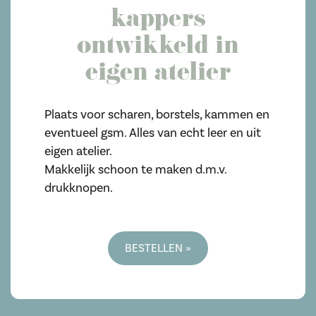
kappers
ontwikkeld in
eigen atelier
Plaats voor scharen, borstels, kammen en
eventueel gsm. Alles van echt leer en uit
eigen atelier.
Makkelijk schoon te maken d.m.v.
drukknopen.
BESTELLEN »