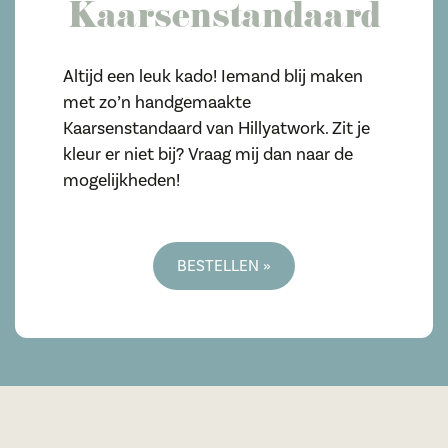
Kaarsenstandaard
Altijd een leuk kado! Iemand blij maken
met zo’n handgemaakte
Kaarsenstandaard van Hillyatwork. Zit je
kleur er niet bij? Vraag mij dan naar de
mogelijkheden!
BESTELLEN »