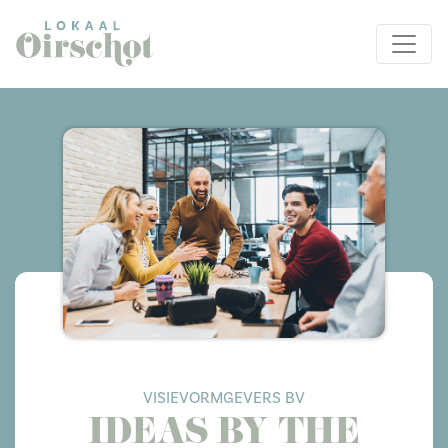
VISIEVORMGEVERS BV
IDEAS BY THE