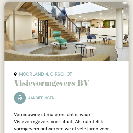
MOORLAND 4, OIRSCHOT
Visievormgevers BV
5
AANBIEDINGEN
Vernieuwing stimuleren, dat is waar
Visievormgevers voor staat. Als ruimtelijk
vormgevers ontwerpen we al vele jaren voor