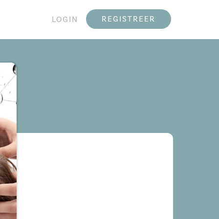
REGISTREER
LOGIN