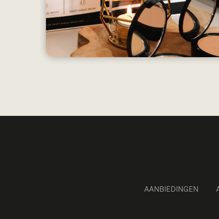
AANBIEDINGEN