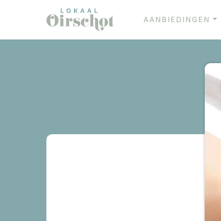
AANBIEDINGEN