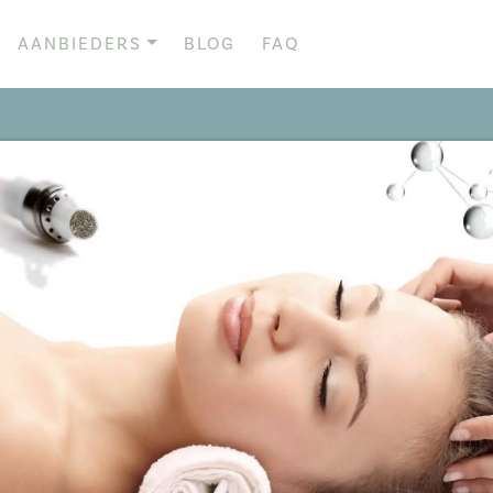
AANBIEDERS
BLOG
FAQ