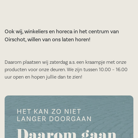
Ook wij, winkeliers en horeca in het centrum van
Oirschot, willen van ons laten horen!
Daarom plaatsen wij zaterdag a.s. een kraampje met onze
producten voor onze deuren. We zijn tussen 10.00 – 16.00
uur open en hopen jullie dan te zien!