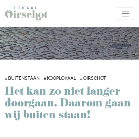
#BUITENSTAAN
#KOOPLOKAAL
#OIRSCHOT
Het kan zo niet langer
doorgaan. Daarom gaan
wij buiten staan!