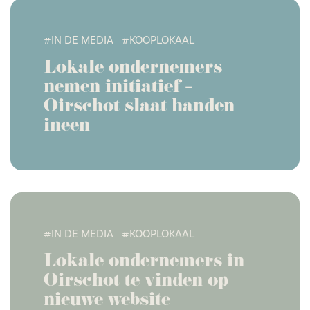
#IN DE MEDIA
#KOOPLOKAAL
Lokale ondernemers
nemen initiatief –
Oirschot slaat handen
ineen
#IN DE MEDIA
#KOOPLOKAAL
Lokale ondernemers in
Oirschot te vinden op
nieuwe website